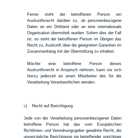
Ferner steht der betroffenen Person ein
Auskunftsrecht darüber zu, ob personenbezogene
Daten an ein Drittland oder an eine internationale
Organisation übermittelt wurden. Sofern dies der Fall
ist, so steht der betroffenen Person im Übrigen das
Recht zu, Auskunft über die geeigneten Garantien im
Zusammenhang mit der Übermittlung zu erhalten.
Möchte eine betroffene Person dieses
Auskunftsrecht in Anspruch nehmen, kann sie sich
hierzu jederzeit an einen Mitarbeiter des für die
Verarbeitung Verantwortlichen wenden.
c) Recht auf Berichtigung
Jede von der Verarbeitung personenbezogener Daten
betroffene Person hat das vom Europäischen
Richtlinien- und Verordnungsgeber gewährte Recht, die
unverzügliche Berichtigung sie betreffender unrichtiger