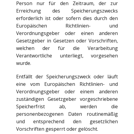
Person nur für den Zeitraum, der zur
Erreichung des Speicherungszwecks
erforderlich ist oder sofern dies durch den
Europäischen Richtlinien- und
Verordnungsgeber oder einen anderen
Gesetzgeber in Gesetzen oder Vorschriften,
welchen der für die Verarbeitung
Verantwortliche unterliegt, vorgesehen
wurde.
Entfällt der Speicherungszweck oder läuft
eine vom Europäischen Richtlinien- und
Verordnungsgeber oder einem anderen
zuständigen Gesetzgeber vorgeschriebene
Speicherfrist ab, werden die
personenbezogenen Daten routinemäßig
und entsprechend den gesetzlichen
Vorschriften gesperrt oder gelöscht.