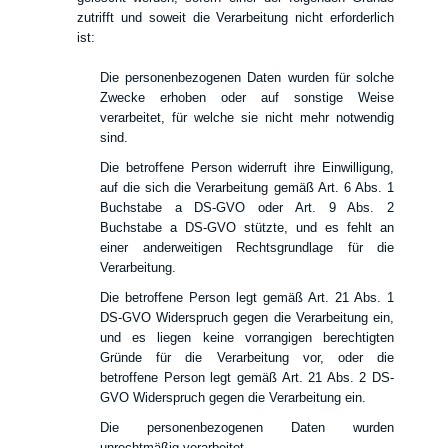
zutrifft und soweit die Verarbeitung nicht erforderlich
ist:
Die personenbezogenen Daten wurden für solche
Zwecke erhoben oder auf sonstige Weise
verarbeitet, für welche sie nicht mehr notwendig
sind.
Die betroffene Person widerruft ihre Einwilligung,
auf die sich die Verarbeitung gemäß Art. 6 Abs. 1
Buchstabe a DS-GVO oder Art. 9 Abs. 2
Buchstabe a DS-GVO stützte, und es fehlt an
einer anderweitigen Rechtsgrundlage für die
Verarbeitung.
Die betroffene Person legt gemäß Art. 21 Abs. 1
DS-GVO Widerspruch gegen die Verarbeitung ein,
und es liegen keine vorrangigen berechtigten
Gründe für die Verarbeitung vor, oder die
betroffene Person legt gemäß Art. 21 Abs. 2 DS-
GVO Widerspruch gegen die Verarbeitung ein.
Die personenbezogenen Daten wurden
unrechtmäßig verarbeitet.