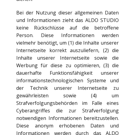
Bei der Nutzung dieser allgemeinen Daten
und Informationen zieht das ALDO STUDIO
keine Rückschlüsse auf die betroffene
Person. Diese Informationen werden
vielmehr benötigt, um (1) die Inhalte unserer
Internetseite korrekt auszuliefern, (2) die
Inhalte unserer Internetseite sowie die
Werbung für diese zu optimieren, (3) die
dauerhafte Funktionsfähigkeit unserer
informationstechnologischen Systeme und
der Technik unserer Internetseite zu
gewährleisten sowie (4) um
Strafverfolgungsbehörden im Falle eines
Cyberangriffes die zur Strafverfolgung
notwendigen Informationen bereitzustellen.
Diese anonym erhobenen Daten und
Informationen werden durch das ALDO