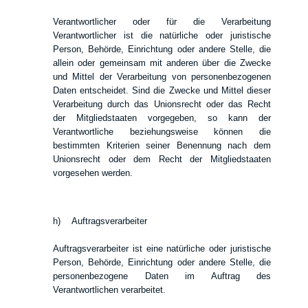
Verantwortlicher oder für die Verarbeitung
Verantwortlicher ist die natürliche oder juristische
Person, Behörde, Einrichtung oder andere Stelle, die
allein oder gemeinsam mit anderen über die Zwecke
und Mittel der Verarbeitung von personenbezogenen
Daten entscheidet. Sind die Zwecke und Mittel dieser
Verarbeitung durch das Unionsrecht oder das Recht
der Mitgliedstaaten vorgegeben, so kann der
Verantwortliche beziehungsweise können die
bestimmten Kriterien seiner Benennung nach dem
Unionsrecht oder dem Recht der Mitgliedstaaten
vorgesehen werden.
h) Auftragsverarbeiter
Auftragsverarbeiter ist eine natürliche oder juristische
Person, Behörde, Einrichtung oder andere Stelle, die
personenbezogene Daten im Auftrag des
Verantwortlichen verarbeitet.