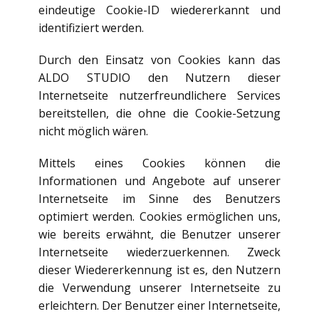
eindeutige Cookie-ID wiedererkannt und
identifiziert werden.
Durch den Einsatz von Cookies kann das
ALDO STUDIO den Nutzern dieser
Internetseite nutzerfreundlichere Services
bereitstellen, die ohne die Cookie-Setzung
nicht möglich wären.
Mittels eines Cookies können die
Informationen und Angebote auf unserer
Internetseite im Sinne des Benutzers
optimiert werden. Cookies ermöglichen uns,
wie bereits erwähnt, die Benutzer unserer
Internetseite wiederzuerkennen. Zweck
dieser Wiedererkennung ist es, den Nutzern
die Verwendung unserer Internetseite zu
erleichtern. Der Benutzer einer Internetseite,