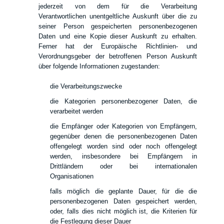
jederzeit von dem für die Verarbeitung
Verantwortlichen unentgeltliche Auskunft über die zu
seiner Person gespeicherten personenbezogenen
Daten und eine Kopie dieser Auskunft zu erhalten.
Ferner hat der Europäische Richtlinien- und
Verordnungsgeber der betroffenen Person Auskunft
über folgende Informationen zugestanden:
die Verarbeitungszwecke
die Kategorien personenbezogener Daten, die
verarbeitet werden
die Empfänger oder Kategorien von Empfängern,
gegenüber denen die personenbezogenen Daten
offengelegt worden sind oder noch offengelegt
werden, insbesondere bei Empfängern in
Drittländern oder bei internationalen
Organisationen
falls möglich die geplante Dauer, für die die
personenbezogenen Daten gespeichert werden,
oder, falls dies nicht möglich ist, die Kriterien für
die Festlegung dieser Dauer