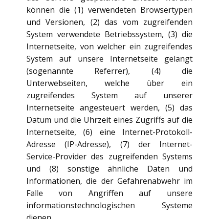
können die (1) verwendeten Browsertypen
und Versionen, (2) das vom zugreifenden
System verwendete Betriebssystem, (3) die
Internetseite, von welcher ein zugreifendes
System auf unsere Internetseite gelangt
(sogenannte Referrer), (4) die
Unterwebseiten, welche über ein
zugreifendes System auf unserer
Internetseite angesteuert werden, (5) das
Datum und die Uhrzeit eines Zugriffs auf die
Internetseite, (6) eine Internet-Protokoll-
Adresse (IP-Adresse), (7) der Internet-
Service-Provider des zugreifenden Systems
und (8) sonstige ähnliche Daten und
Informationen, die der Gefahrenabwehr im
Falle von Angriffen auf unsere
informationstechnologischen Systeme
dienen.