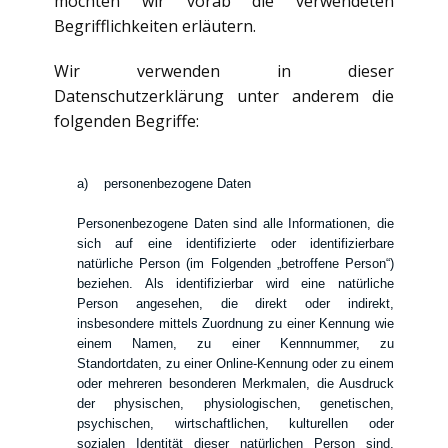
möchten wir vorab die verwendeten
Begrifflichkeiten erläutern.
Wir verwenden in dieser
Datenschutzerklärung unter anderem die
folgenden Begriffe:
a) personenbezogene Daten
Personenbezogene Daten sind alle Informationen, die
sich auf eine identifizierte oder identifizierbare
natürliche Person (im Folgenden „betroffene Person“)
beziehen. Als identifizierbar wird eine natürliche
Person angesehen, die direkt oder indirekt,
insbesondere mittels Zuordnung zu einer Kennung wie
einem Namen, zu einer Kennnummer, zu
Standortdaten, zu einer Online-Kennung oder zu einem
oder mehreren besonderen Merkmalen, die Ausdruck
der physischen, physiologischen, genetischen,
psychischen, wirtschaftlichen, kulturellen oder
sozialen Identität dieser natürlichen Person sind,