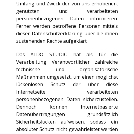
Umfang und Zweck der von uns erhobenen,
genutzten und verarbeiteten
personenbezogenen Daten informieren.
Ferner werden betroffene Personen mittels
dieser Datenschutzerklärung über die ihnen
zustehenden Rechte aufgeklärt.
Das ALDO STUDIO hat als für die
Verarbeitung Verantwortlicher zahlreiche
technische und organisatorische
Maßnahmen umgesetzt, um einen möglichst
lückenlosen Schutz der über diese
Internetseite verarbeiteten
personenbezogenen Daten sicherzustellen.
Dennoch können Internetbasierte
Datenübertragungen grundsätzlich
Sicherheitslücken aufweisen, sodass ein
absoluter Schutz nicht gewährleistet werden