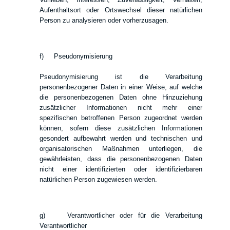
Aufenthaltsort oder Ortswechsel dieser natürlichen
Person zu analysieren oder vorherzusagen.
f) Pseudonymisierung
Pseudonymisierung ist die Verarbeitung
personenbezogener Daten in einer Weise, auf welche
die personenbezogenen Daten ohne Hinzuziehung
zusätzlicher Informationen nicht mehr einer
spezifischen betroffenen Person zugeordnet werden
können, sofern diese zusätzlichen Informationen
gesondert aufbewahrt werden und technischen und
organisatorischen Maßnahmen unterliegen, die
gewährleisten, dass die personenbezogenen Daten
nicht einer identifizierten oder identifizierbaren
natürlichen Person zugewiesen werden.
g) Verantwortlicher oder für die Verarbeitung
Verantwortlicher