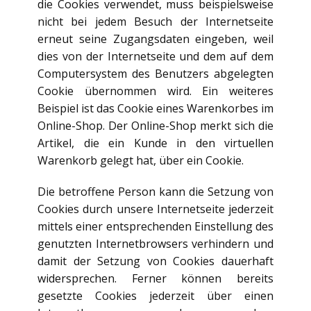
die Cookies verwendet, muss beispielsweise
nicht bei jedem Besuch der Internetseite
erneut seine Zugangsdaten eingeben, weil
dies von der Internetseite und dem auf dem
Computersystem des Benutzers abgelegten
Cookie übernommen wird. Ein weiteres
Beispiel ist das Cookie eines Warenkorbes im
Online-Shop. Der Online-Shop merkt sich die
Artikel, die ein Kunde in den virtuellen
Warenkorb gelegt hat, über ein Cookie.
Die betroffene Person kann die Setzung von
Cookies durch unsere Internetseite jederzeit
mittels einer entsprechenden Einstellung des
genutzten Internetbrowsers verhindern und
damit der Setzung von Cookies dauerhaft
widersprechen. Ferner können bereits
gesetzte Cookies jederzeit über einen