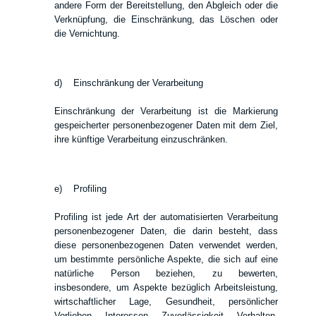
andere Form der Bereitstellung, den Abgleich oder die
Verknüpfung, die Einschränkung, das Löschen oder
die Vernichtung.
d) Einschränkung der Verarbeitung
Einschränkung der Verarbeitung ist die Markierung
gespeicherter personenbezogener Daten mit dem Ziel,
ihre künftige Verarbeitung einzuschränken.
e) Profiling
Profiling ist jede Art der automatisierten Verarbeitung
personenbezogener Daten, die darin besteht, dass
diese personenbezogenen Daten verwendet werden,
um bestimmte persönliche Aspekte, die sich auf eine
natürliche Person beziehen, zu bewerten,
insbesondere, um Aspekte bezüglich Arbeitsleistung,
wirtschaftlicher Lage, Gesundheit, persönlicher
Vorlieben, Interessen, Zuverlässigkeit, Verhalten,