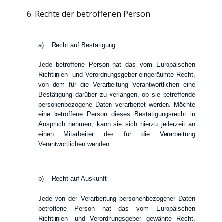
6. Rechte der betroffenen Person
a) Recht auf Bestätigung
Jede betroffene Person hat das vom Europäischen
Richtlinien- und Verordnungsgeber eingeräumte Recht,
von dem für die Verarbeitung Verantwortlichen eine
Bestätigung darüber zu verlangen, ob sie betreffende
personenbezogene Daten verarbeitet werden. Möchte
eine betroffene Person dieses Bestätigungsrecht in
Anspruch nehmen, kann sie sich hierzu jederzeit an
einen Mitarbeiter des für die Verarbeitung
Verantwortlichen wenden.
b) Recht auf Auskunft
Jede von der Verarbeitung personenbezogener Daten
betroffene Person hat das vom Europäischen
Richtlinien- und Verordnungsgeber gewährte Recht,