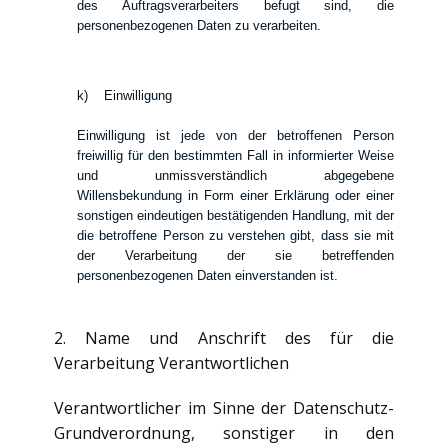
des Auftragsverarbeiters befugt sind, die
personenbezogenen Daten zu verarbeiten.
k) Einwilligung
Einwilligung ist jede von der betroffenen Person
freiwillig für den bestimmten Fall in informierter Weise
und unmissverständlich abgegebene
Willensbekundung in Form einer Erklärung oder einer
sonstigen eindeutigen bestätigenden Handlung, mit der
die betroffene Person zu verstehen gibt, dass sie mit
der Verarbeitung der sie betreffenden
personenbezogenen Daten einverstanden ist.
2. Name und Anschrift des für die
Verarbeitung Verantwortlichen
Verantwortlicher im Sinne der Datenschutz-
Grundverordnung, sonstiger in den