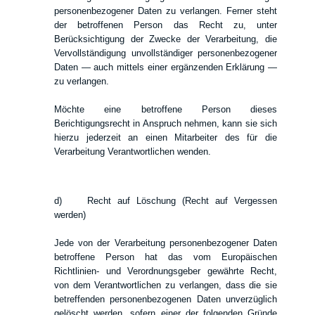
personenbezogener Daten zu verlangen. Ferner steht
der betroffenen Person das Recht zu, unter
Berücksichtigung der Zwecke der Verarbeitung, die
Vervollständigung unvollständiger personenbezogener
Daten — auch mittels einer ergänzenden Erklärung —
zu verlangen.
Möchte eine betroffene Person dieses
Berichtigungsrecht in Anspruch nehmen, kann sie sich
hierzu jederzeit an einen Mitarbeiter des für die
Verarbeitung Verantwortlichen wenden.
d) Recht auf Löschung (Recht auf Vergessen
werden)
Jede von der Verarbeitung personenbezogener Daten
betroffene Person hat das vom Europäischen
Richtlinien- und Verordnungsgeber gewährte Recht,
von dem Verantwortlichen zu verlangen, dass die sie
betreffenden personenbezogenen Daten unverzüglich
gelöscht werden, sofern einer der folgenden Gründe