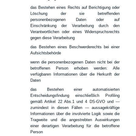
das Bestehen eines Rechts auf Berichtigung oder
Löschung der sie betreffenden
personenbezogenen Daten oder auf
Einschränkung der Verarbeitung durch den
Verantwortlichen oder eines Widerspruchsrechts
gegen diese Verarbeitung
das Bestehen eines Beschwerderechts bei einer
Aufsichtsbehörde
wenn die personenbezogenen Daten nicht bei der
betroffenen Person erhoben werden: Alle
verfügbaren Informationen über die Herkunft der
Daten
das Bestehen einer automatisierten
Entscheidungsfindung einschließlich Profiling
gemäß Artikel 22 Abs.1 und 4 DS-GVO und —
zumindest in diesen Fällen — aussagekräftige
Informationen über die involvierte Logik sowie die
Tragweite und die angestrebten Auswirkungen
einer derartigen Verarbeitung für die betroffene
Person