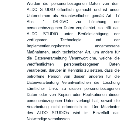
Wurden die personenbezogenen Daten von dem
ALDO STUDIO öffentlich gemacht und ist unser
Unternehmen als Verantwortlicher gemäß Art. 17
Abs. 1 DS-GVO zur Löschung der
personenbezogenen Daten verpflichtet, so trifft das
ALDO STUDIO unter Berücksichtigung der
verfügbaren Technologie und der
Implementierungskosten angemessene
Maßnahmen, auch technischer Art, um andere für
die Datenverarbeitung Verantwortliche, welche die
veröffentlichten personenbezogenen Daten
verarbeiten, darüber in Kenntnis zu setzen, dass die
betroffene Person von diesen anderen für die
Datenverarbeitung Verantwortlichen die Löschung
sämtlicher Links zu diesen personenbezogenen
Daten oder von Kopien oder Replikationen dieser
personenbezogenen Daten verlangt hat, soweit die
Verarbeitung nicht erforderlich ist. Der Mitarbeiter
des ALDO STUDIOs wird im Einzelfall das
Notwendige veranlassen.