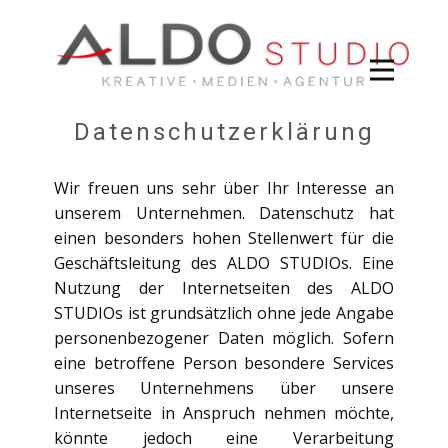
Datenschutzerklärung
Wir freuen uns sehr über Ihr Interesse an
unserem Unternehmen. Datenschutz hat
einen besonders hohen Stellenwert für die
Geschäftsleitung des ALDO STUDIOs. Eine
Nutzung der Internetseiten des ALDO
STUDIOs ist grundsätzlich ohne jede Angabe
personenbezogener Daten möglich. Sofern
eine betroffene Person besondere Services
unseres Unternehmens über unsere
Internetseite in Anspruch nehmen möchte,
könnte jedoch eine Verarbeitung