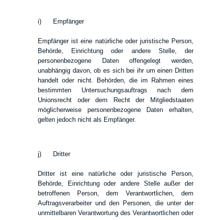
i) Empfänger
Empfänger ist eine natürliche oder juristische Person,
Behörde, Einrichtung oder andere Stelle, der
personenbezogene Daten offengelegt werden,
unabhängig davon, ob es sich bei ihr um einen Dritten
handelt oder nicht. Behörden, die im Rahmen eines
bestimmten Untersuchungsauftrags nach dem
Unionsrecht oder dem Recht der Mitgliedstaaten
möglicherweise personenbezogene Daten erhalten,
gelten jedoch nicht als Empfänger.
j) Dritter
Dritter ist eine natürliche oder juristische Person,
Behörde, Einrichtung oder andere Stelle außer der
betroffenen Person, dem Verantwortlichen, dem
Auftragsverarbeiter und den Personen, die unter der
unmittelbaren Verantwortung des Verantwortlichen oder