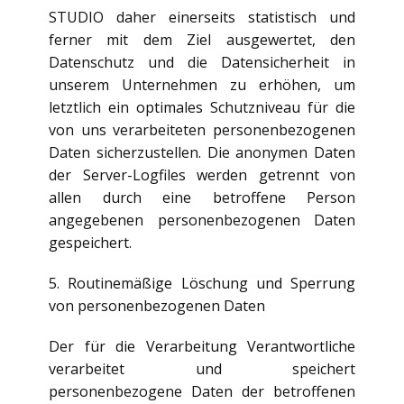
STUDIO daher einerseits statistisch und
ferner mit dem Ziel ausgewertet, den
Datenschutz und die Datensicherheit in
unserem Unternehmen zu erhöhen, um
letztlich ein optimales Schutzniveau für die
von uns verarbeiteten personenbezogenen
Daten sicherzustellen. Die anonymen Daten
der Server-Logfiles werden getrennt von
allen durch eine betroffene Person
angegebenen personenbezogenen Daten
gespeichert.
5. Routinemäßige Löschung und Sperrung
von personenbezogenen Daten
Der für die Verarbeitung Verantwortliche
verarbeitet und speichert
personenbezogene Daten der betroffenen