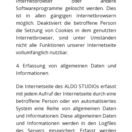
Internetbrowser oder andere
Softwareprogramme gelöscht werden. Dies
ist in allen gängigen Internetbrowsern
möglich. Deaktiviert die betroffene Person
die Setzung von Cookies in dem genutzten
Internetbrowser, sind unter Umständen
nicht alle Funktionen unserer Internetseite
vollumfänglich nutzbar.
4. Erfassung von allgemeinen Daten und
Informationen
Die Internetseite des ALDO STUDIOs erfasst
mit jedem Aufruf der Internetseite durch eine
betroffene Person oder ein automatisiertes
System eine Reihe von allgemeinen Daten
und Informationen. Diese allgemeinen Daten
und Informationen werden in den Logfiles
des Servers gespeichert. Erfasst werden